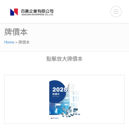
牌價本
Home
»
牌價本
點擊放大牌價本