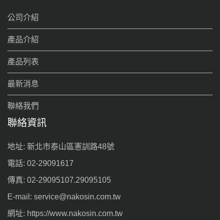
公司介紹
產品介紹
產品列表
最新消息
聯絡我們
聯絡資訊
地址: 新北市泰山區憲訓路48號
電話: 02-29091617
傳真: 02-29095107.29095105
E-mail: service@nakosin.com.tw
網址: https://www.nakosin.com.tw