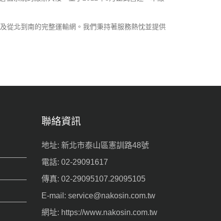
隊及從北到南的完整運輸網。我們秉持著服務熱忱並提供
聯絡資訊
地址: 新北市泰山區憲訓路48號
電話: 02-29091617
傳真: 02-29095107.29095105
E-mail: service@nakosin.com.tw
網址: https://www.nakosin.com.tw