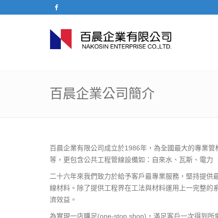
百晨企業公司簡介
百晨企業有限公司成立於1986年，為全國最大的專業
等，更包含公共工程管線設備如：自來水、瓦斯、電力
二十六年來我們致力於給予客戶最專業服務，堅持提供
線材料。除了提供工程界在工法與材料運用上一完整的
濟效益。
為實現一店購足(one-stop shop)，滿足客戶一