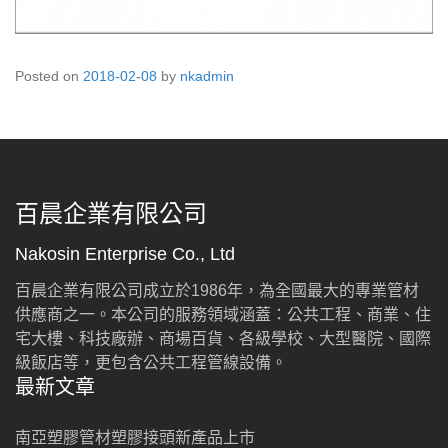
Posted on
2018-02-08
by
nkadmin
百晨企業有限公司
Nakosin Enterprise Co., Ltd
百晨企業有限公司成立於1986年，為全國最大的專業管材
供應商之一。本公司的服務領域涵蓋：公共工程、商業、住
宅大樓、科技廠辦、商場百貨、各級學校、大型醫院、國際
級飯店等，更包含公共工程管線設備。
最新文章
南亞塑膠管材塑膠接頭新產品上市