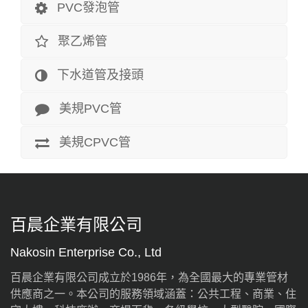
PVC發泡管
聚乙烯管
下水道管及接頭
美規PVC管
美規CPVC管
百晨企業有限公司
Nakosin Enterprise Co., Ltd
百晨企業有限公司成立於1986年，為全國最大的專業管材
供應商之一。本公司的服務領域涵蓋：公共工程、商業、住