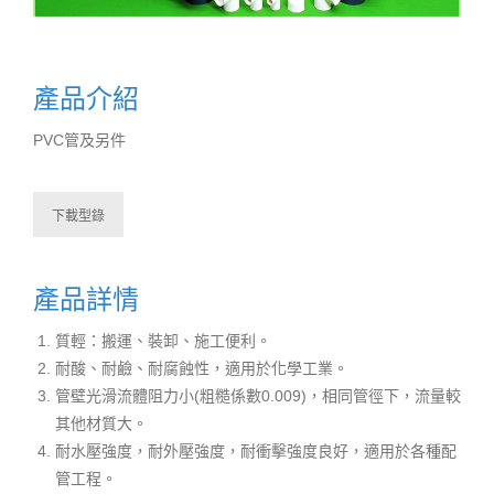
產品介紹
PVC管及另件
下載型錄
產品詳情
質輕：搬運、裝卸、施工便利。
耐酸、耐鹼、耐腐蝕性，適用於化學工業。
管壁光滑流體阻力小(粗糙係數0.009)，相同管徑下，流量較
其他材質大。
耐水壓強度，耐外壓強度，耐衝擊強度良好，適用於各種配
管工程。