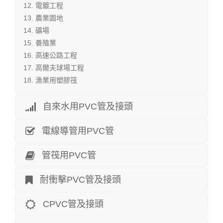
電鍍工程
農業園地
礦場
養殖業
高速公路工程
高爾夫球場工程
漁業用塑膠筏
自來水用PVC管及接頭
電線導管用PVC管
管筏用PVC管
耐衝擊PVC管及接頭
CPVC管及接頭