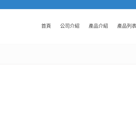
首頁
公司介紹
產品介紹
產品列