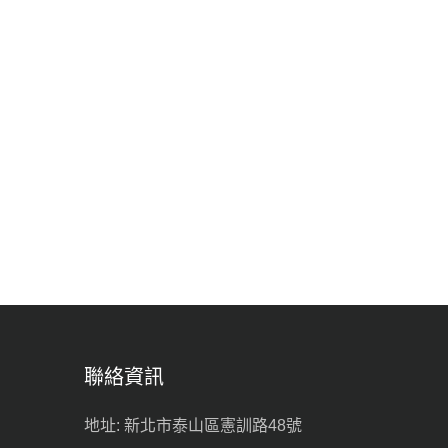
聯絡資訊
地址: 新北市泰山區憲訓路48號