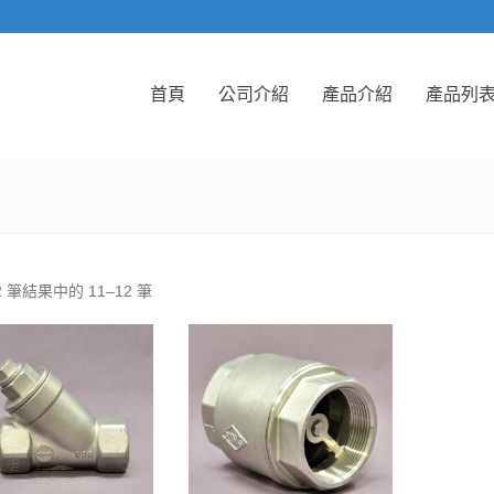
首頁
公司介紹
產品介紹
產品列
2 筆結果中的 11–12 筆