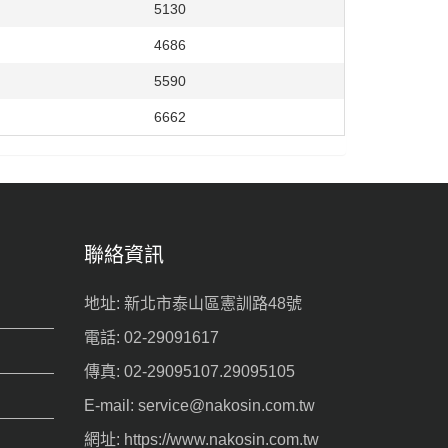
5130
4686
5590
6662
聯絡資訊
地址: 新北市泰山區憲訓路48號
電話: 02-29091617
傳真: 02-29095107.29095105
E-mail: service@nakosin.com.tw
網址: https://www.nakosin.com.tw