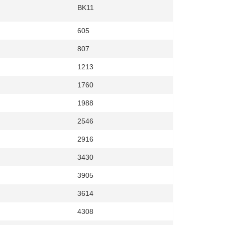
BK11
605
807
1213
1760
1988
2546
2916
3430
3905
3614
4308