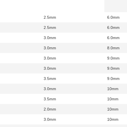
2.5mm
6.0mm
2.5mm
6.0mm
3.0mm
6.0mm
3.0mm
8.0mm
3.0mm
9.0mm
3.0mm
9.0mm
3.5mm
9.0mm
3.0mm
10mm
3.5mm
10mm
2.0mm
10mm
3.0mm
10mm