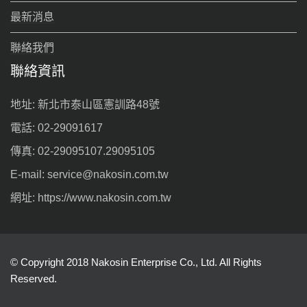
最新消息
聯絡我們
聯絡資訊
地址: 新北市泰山區憲訓路48號
電話: 02-29091617
傳真: 02-29095107.29095105
E-mail: service@nakosin.com.tw
網址: https://www.nakosin.com.tw
© Copyright 2018 Nakosin Enterprise Co., Ltd. All Rights
Reserved.