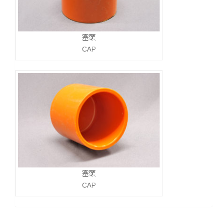
塞頭
CAP
塞頭
CAP