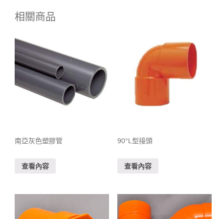
相關商品
南亞灰色塑膠管
90°L型接頭
查看內容
查看內容