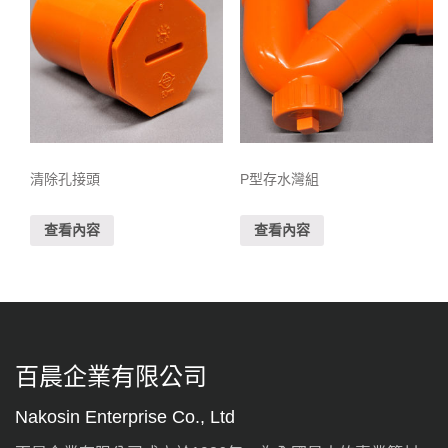
清除孔接頭
P型存水灣組
查看內容
查看內容
百晨企業有限公司
Nakosin Enterprise Co., Ltd