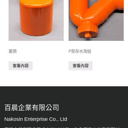
塞頭
P型存水灣組
查看內容
查看內容
百晨企業有限公司
Nakosin Enterprise Co., Ltd