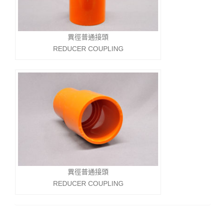
異徑普通接頭
REDUCER COUPLING
異徑普通接頭
REDUCER COUPLING