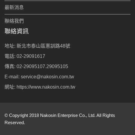
最新消息
聯絡我們
聯絡資訊
地址: 新北市泰山區憲訓路48號
電話: 02-29091617
傳真: 02-29095107.29095105
E-mail: service@nakosin.com.tw
網址: https://www.nakosin.com.tw
© Copyright 2018 Nakosin Enterprise Co., Ltd. All Rights
Reserved.