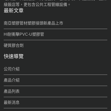
級飯店等，更包含公共工程管線設備。
最新文章
南亞塑膠管材塑膠接頭新產品上市
HI耐衝擊PVC-U塑膠管
硬質膠合劑
快速導覽
公司介紹
產品介紹
產品列表
最新消息