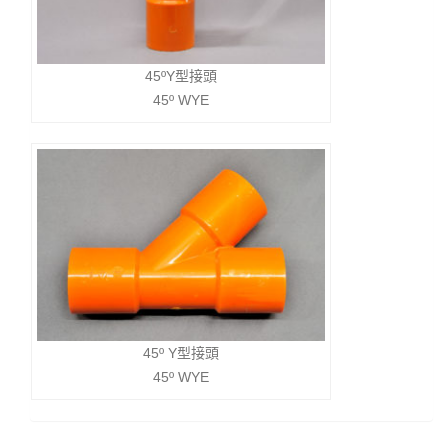
45ºY型接頭
45º WYE
45º Y型接頭
45º WYE