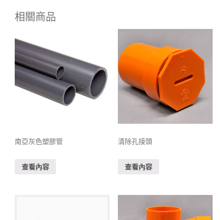
相關商品
南亞灰色塑膠管
清除孔接頭
查看內容
查看內容