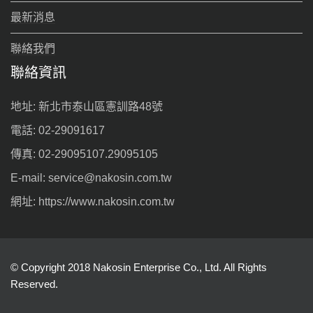
最新消息
聯絡我們
聯絡資訊
地址: 新北市泰山區憲訓路48號
電話: 02-29091617
傳真: 02-29095107.29095105
E-mail: service@nakosin.com.tw
網址: https://www.nakosin.com.tw
© Copyright 2018 Nakosin Enterprise Co., Ltd. All Rights
Reserved.