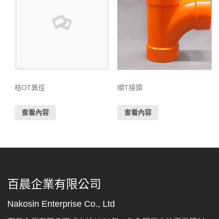
桔OT異徑
順T接頭
查看內容
查看內容
百晨企業有限公司
Nakosin Enterprise Co., Ltd