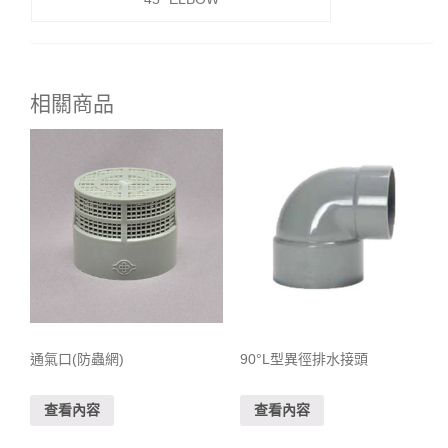
相關商品
通氣口(防蟲網)
90°L型異徑排水接頭
查看內容
查看內容