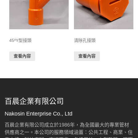
45ºY型接頭
清除孔接頭
查看內容
查看內容
百晨企業有限公司
Nakosin Enterprise Co., Ltd
百晨企業有限公司成立於1986年，為全國最大的專業管材
供應商之一。本公司的服務領域涵蓋：公共工程、商業、住