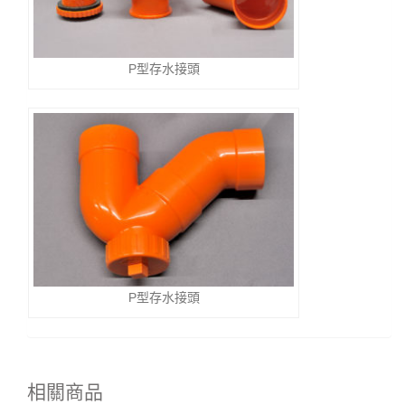
P型存水接頭
P型存水接頭
相關商品