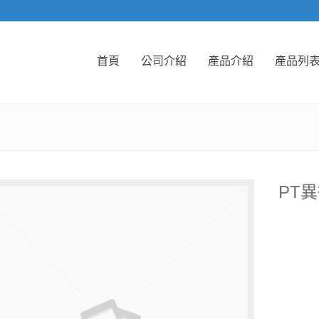
首頁
公司介紹
產品介紹
產品列
PT