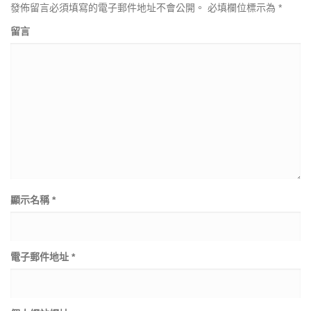
發佈留言必須填寫的電子郵件地址不會公開。
必填欄位標示為
*
留言
顯示名稱
*
電子郵件地址
*