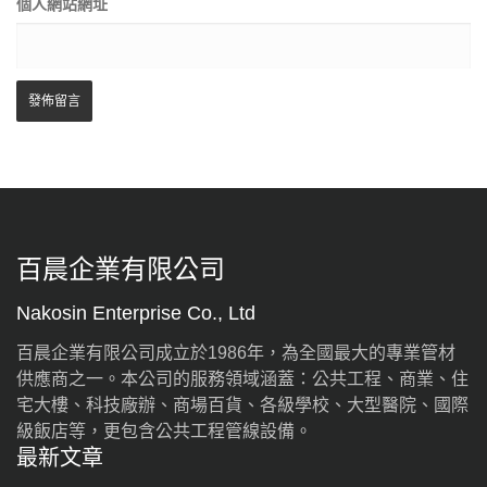
個人網站網址
百晨企業有限公司
Nakosin Enterprise Co., Ltd
百晨企業有限公司成立於1986年，為全國最大的專業管材
供應商之一。本公司的服務領域涵蓋：公共工程、商業、住
宅大樓、科技廠辦、商場百貨、各級學校、大型醫院、國際
級飯店等，更包含公共工程管線設備。
最新文章