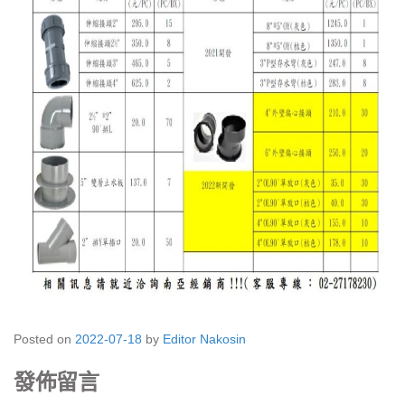
Posted on
2022-07-18
by
Editor Nakosin
發佈留言