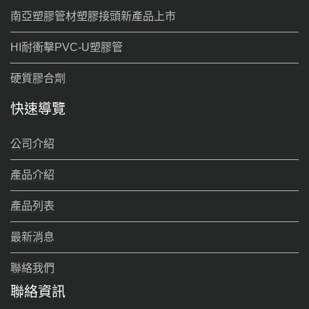
南亞塑膠管材塑膠接頭新產品上市
HI耐衝擊PVC-U塑膠管
硬質膠合劑
快速導覽
公司介紹
產品介紹
產品列表
最新消息
聯絡我們
聯絡資訊