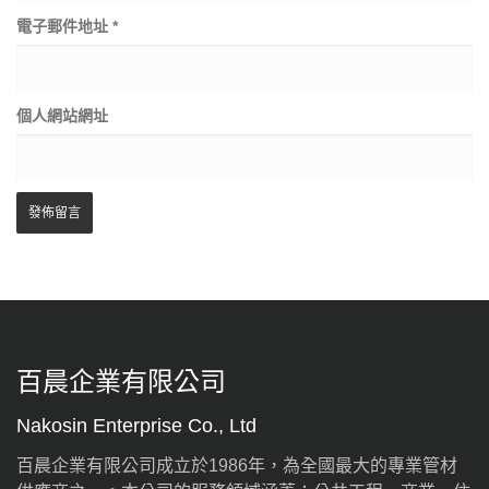
電子郵件地址
*
個人網站網址
百晨企業有限公司
Nakosin Enterprise Co., Ltd
百晨企業有限公司成立於1986年，為全國最大的專業管材