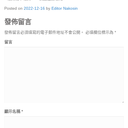
Posted on
2022-12-16
by
Editor Nakosin
發佈留言
發佈留言必須填寫的電子郵件地址不會公開。
必填欄位標示為
*
留言
顯示名稱
*