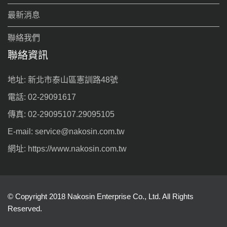
最新消息
聯絡我們
聯絡資訊
地址: 新北市泰山區憲訓路48號
電話: 02-29091617
傳真: 02-29095107.29095105
E-mail: service@nakosin.com.tw
網址: https://www.nakosin.com.tw
© Copyright 2018 Nakosin Enterprise Co., Ltd. All Rights
Reserved.