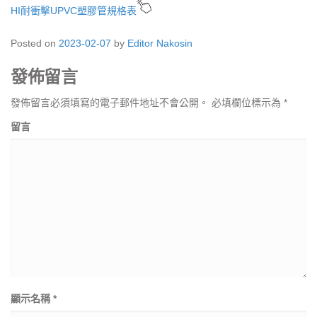
HI耐衝擊UPVC塑膠管規格表
Posted on
2023-02-07
by
Editor Nakosin
發佈留言
發佈留言必須填寫的電子郵件地址不會公開。
必填欄位標示為
*
留言
顯示名稱
*