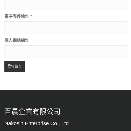
電子郵件地址
*
個人網站網址
百晨企業有限公司
Nakosin Enterprise Co., Ltd