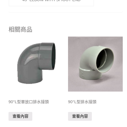
相關商品
90°L型單放口排水接頭
90°L型排水接頭
查看內容
查看內容