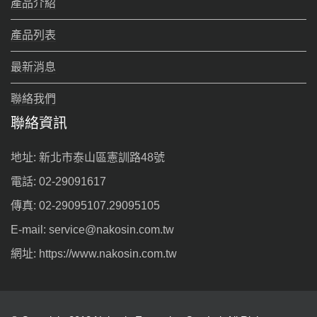
產品介紹
產品列表
最新消息
聯絡我們
聯絡資訊
地址: 新北市泰山區憲訓路48號
電話: 02-29091617
傳真: 02-29095107.29095105
E-mail: service@nakosin.com.tw
網址: https://www.nakosin.com.tw